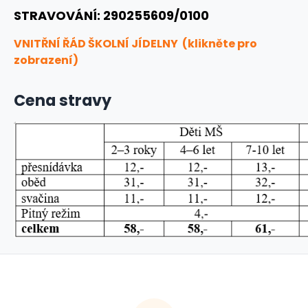
STRAVOVÁNÍ: 290255609/0100
VNITŘNÍ ŘÁD ŠKOLNÍ JÍDELNY (klikněte pro
zobrazení)
Cena stravy