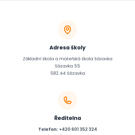
Adresa školy
Základní škola a mateřská škola Sázavka
Sázavka 55
582 44 Sázavka
Ředitelna
Telefon:
+420 601 352 324