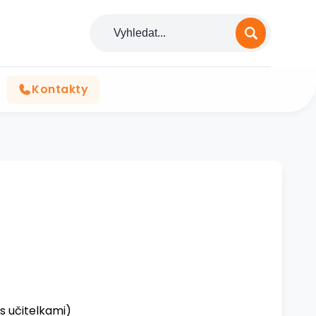
Kontakty
s učitelkami)