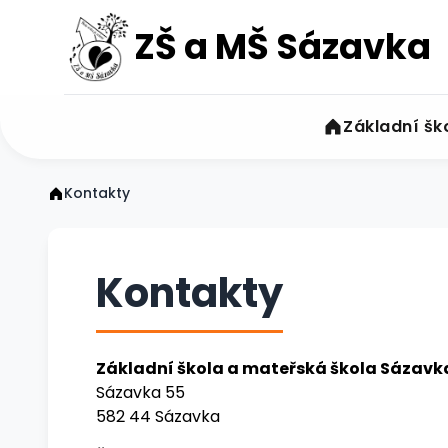
ZŠ a MŠ Sázavka
Základní šk
Kontakty
Kontakty
Základní škola a mateřská škola Sázavk
Sázavka 55
582 44 Sázavka