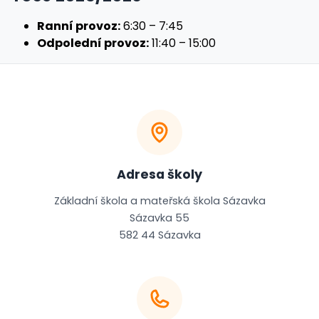
Ranní provoz:
6:30 – 7:45
Odpolední provoz:
11:40 – 15:00
Adresa školy
Základní škola a mateřská škola Sázavka
Sázavka 55
582 44 Sázavka