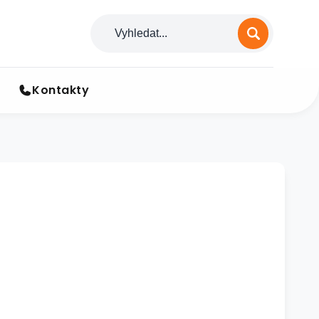
Kontakty