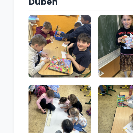
Duben